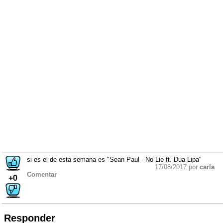
si es el de esta semana es "Sean Paul - No Lie ft. Dua Lipa"
17/08/2017 por
carla
Comentar
+0
Responder