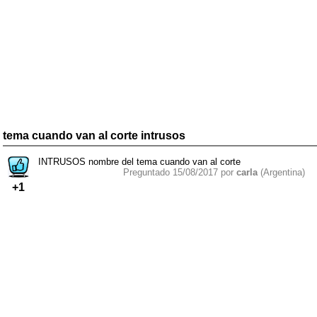
tema cuando van al corte intrusos
INTRUSOS nombre del tema cuando van al corte
Preguntado 15/08/2017 por
carla
(Argentina)
+1