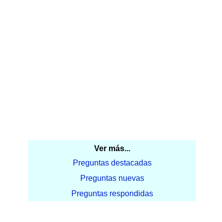
Ver más...
Preguntas destacadas
Preguntas nuevas
Preguntas respondidas