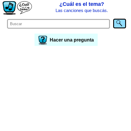
¿Cuál es el tema?
Las canciones que buscás.
Hacer una pregunta