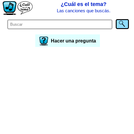
¿Cuál es el tema?
Las canciones que buscás.
Hacer una pregunta