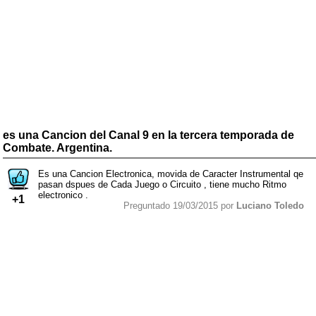
es una Cancion del Canal 9 en la tercera temporada de
Combate. Argentina.
Es una Cancion Electronica, movida de Caracter Instrumental qe
pasan dspues de Cada Juego o Circuito , tiene mucho Ritmo
electronico .
+1
Preguntado 19/03/2015 por
Luciano Toledo