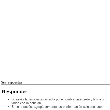
Sin respuestas
Responder
Si sabés la respuesta correcta poné nombre, intérprete y link a un
video con la canción.
Si no la sabés, agregá comentarios o información adicional que