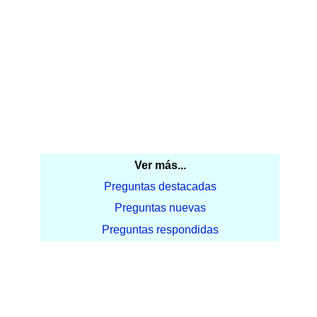
Ver más...
Preguntas destacadas
Preguntas nuevas
Preguntas respondidas