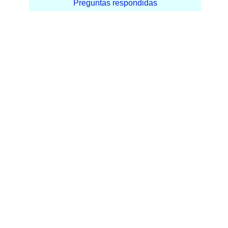
Preguntas respondidas