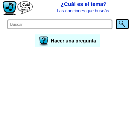
¿Cuál es el tema?
Las canciones que buscás.
Hacer una pregunta