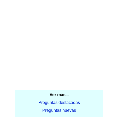
Ver más...
Preguntas destacadas
Preguntas nuevas