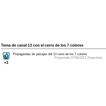
Tema de canal 13 con el cerro de los 7 colores
Propagandas de paisajes del 13 cerro de los 7 colores
Preguntado 07/06/2022 (Argentina)
+3