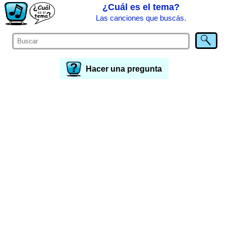
¿Cuál es el tema?
Las canciones que buscás.
Hacer una pregunta