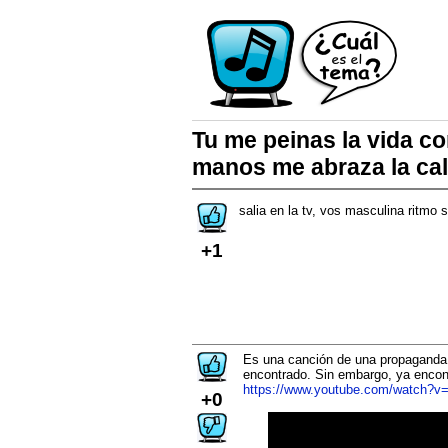
Tu me peinas la vida co
manos me abraza la calma
salia en la tv, vos masculina ritmo 
+1
Es una canción de una propaganda,
encontrado. Sin embargo, ya encon
https://www.youtube.com/watch
+0