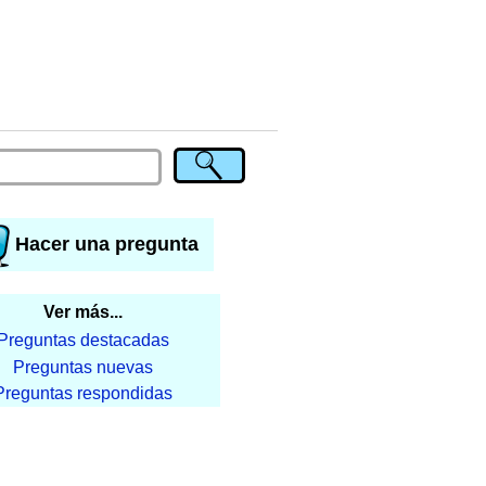
Hacer una pregunta
Ver más...
Preguntas destacadas
Preguntas nuevas
Preguntas respondidas