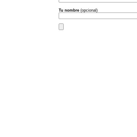
Tu nombre
(opcional)