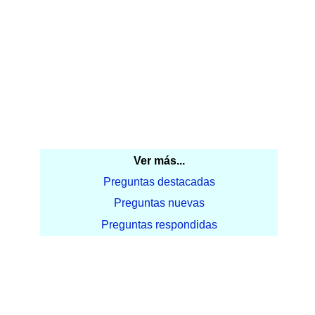
Ver más...
Preguntas destacadas
Preguntas nuevas
Preguntas respondidas