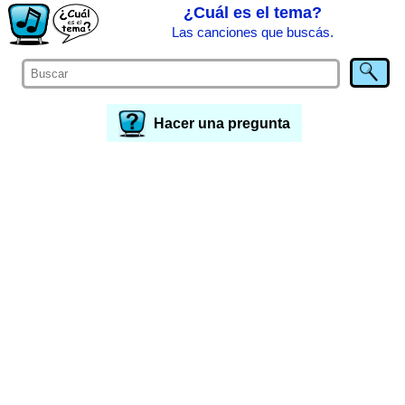
¿Cuál es el tema?
Las canciones que buscás.
Hacer una pregunta