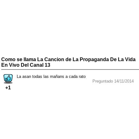
Como se llama La Cancion de La Propaganda De La Vida
En Vivo Del Canal 13
La asan todas las mañans a cada rato
Preguntado 14/11/2014
+1