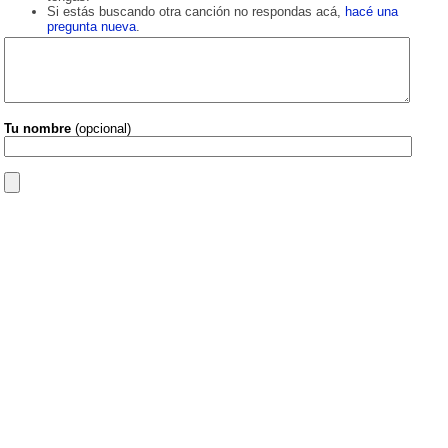
Si estás buscando otra canción no respondas acá,
hacé una
pregunta nueva
.
Tu nombre
(opcional)