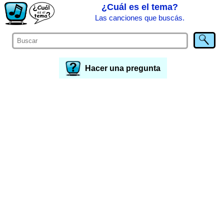
¿Cuál es el tema?
Las canciones que buscás.
Hacer una pregunta