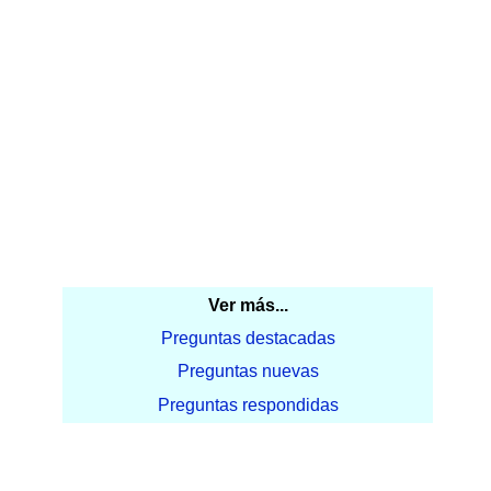
Ver más...
Preguntas destacadas
Preguntas nuevas
Preguntas respondidas