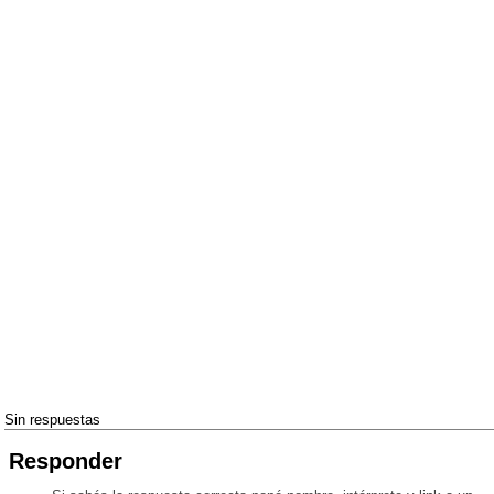
Sin respuestas
Responder