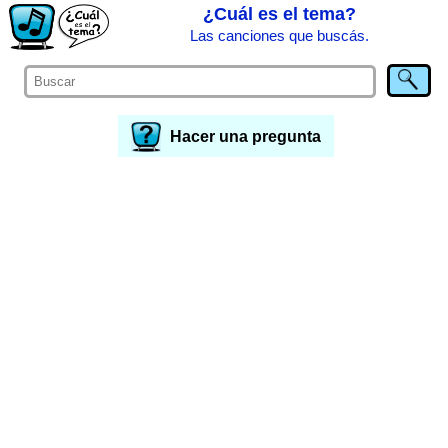
¿Cuál es el tema?
Las canciones que buscás.
Hacer una pregunta