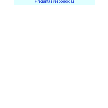
Preguntas respondidas