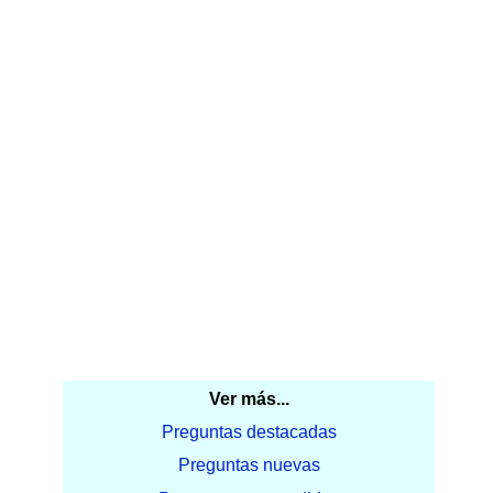
Ver más...
Preguntas destacadas
Preguntas nuevas