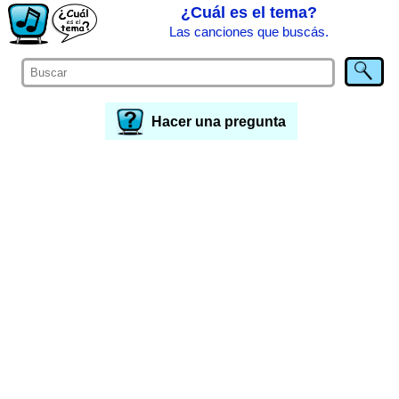
¿Cuál es el tema?
Las canciones que buscás.
Hacer una pregunta