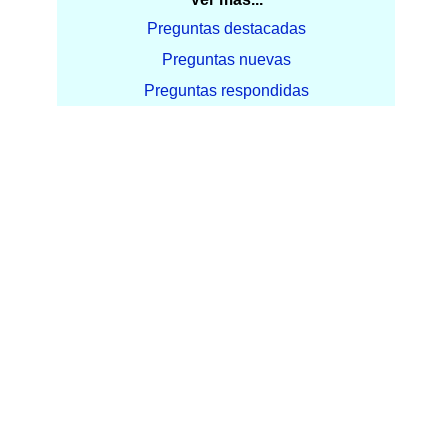
Preguntas destacadas
Preguntas nuevas
Preguntas respondidas