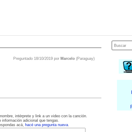
Preguntado 18/10/2019 por
Marcelo
(Paraguay)
nombre, intérprete y link a un video con la canción.
 información adicional que tengas.
respondas acá,
hacé una pregunta nueva
.