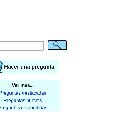
Hacer una pregunta
Ver más...
Preguntas destacadas
Preguntas nuevas
Preguntas respondidas