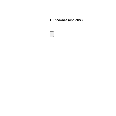
Tu nombre
(opcional)