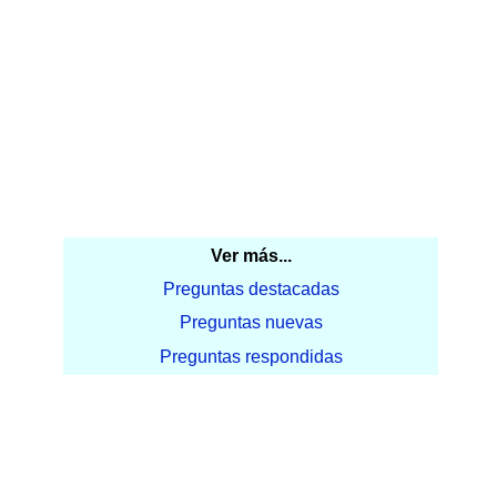
Ver más...
Preguntas destacadas
Preguntas nuevas
Preguntas respondidas