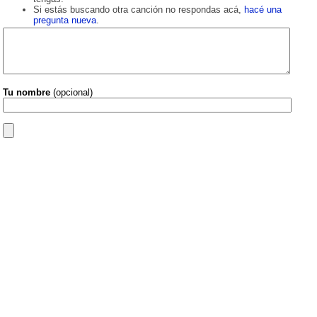
Si estás buscando otra canción no respondas acá,
hacé una
pregunta nueva
.
Tu nombre
(opcional)