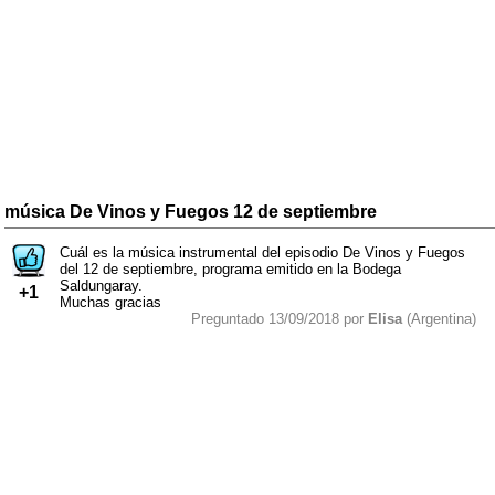
música De Vinos y Fuegos 12 de septiembre
Cuál es la música instrumental del episodio De Vinos y Fuegos
del 12 de septiembre, programa emitido en la Bodega
Saldungaray.
+1
Muchas gracias
Preguntado 13/09/2018 por
Elisa
(Argentina)