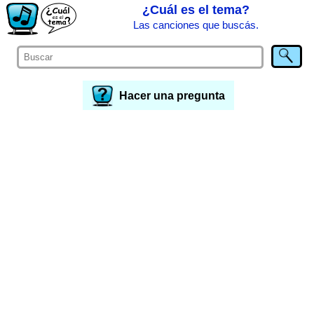
¿Cuál es el tema?
Las canciones que buscás.
Hacer una pregunta