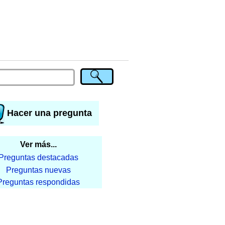
Hacer una pregunta
Ver más...
Preguntas destacadas
Preguntas nuevas
Preguntas respondidas