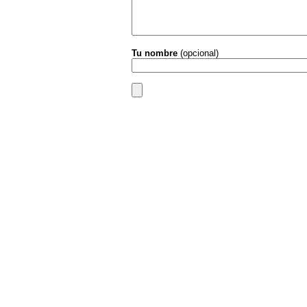
Tu nombre
(opcional)