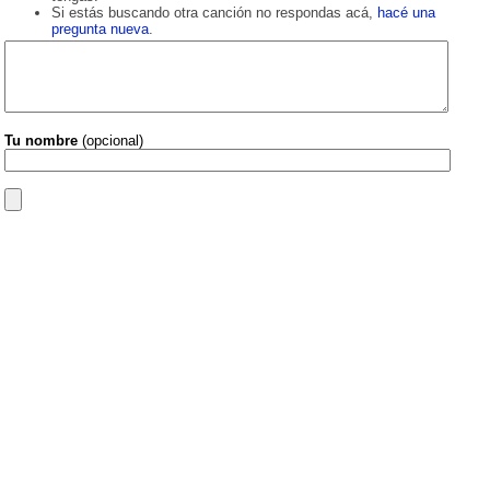
Si estás buscando otra canción no respondas acá,
hacé una
pregunta nueva
.
Tu nombre
(opcional)