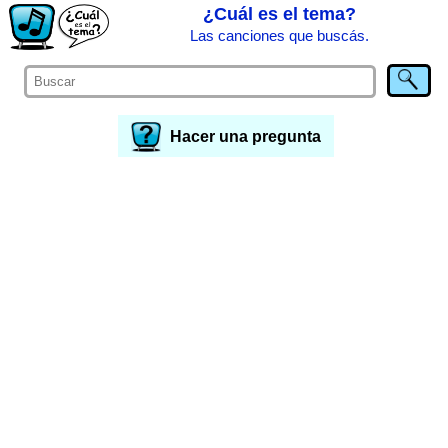
¿Cuál es el tema?
Las canciones que buscás.
Hacer una pregunta