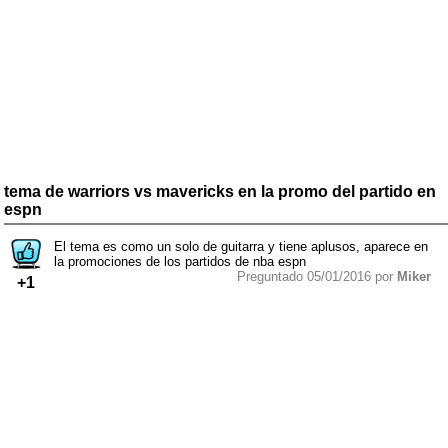
tema de warriors vs mavericks en la promo del partido en
espn
El tema es como un solo de guitarra y tiene aplusos, aparece en
la promociones de los partidos de nba espn
Preguntado 05/01/2016 por
Miker
+1