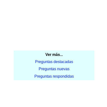
Ver más...
Preguntas destacadas
Preguntas nuevas
Preguntas respondidas