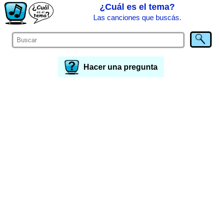
¿Cuál es el tema?
Las canciones que buscás.
Hacer una pregunta