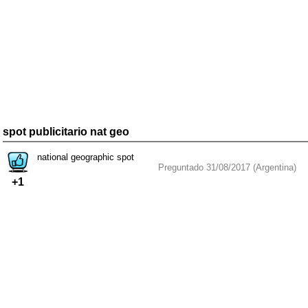
spot publicitario nat geo
national geographic spot
Preguntado 31/08/2017 (Argentina)
+1