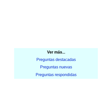
Ver más...
Preguntas destacadas
Preguntas nuevas
Preguntas respondidas