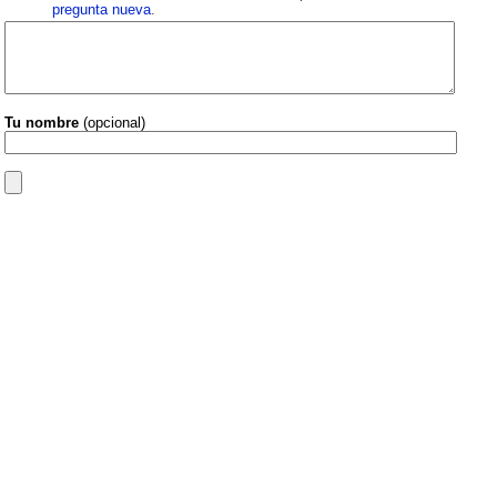
pregunta nueva
.
Tu nombre
(opcional)