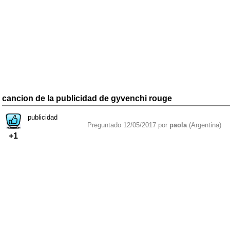
cancion de la publicidad de gyvenchi rouge
publicidad
Preguntado 12/05/2017 por
paola
(Argentina)
+1