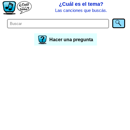
¿Cuál es el tema?
Las canciones que buscás.
Hacer una pregunta