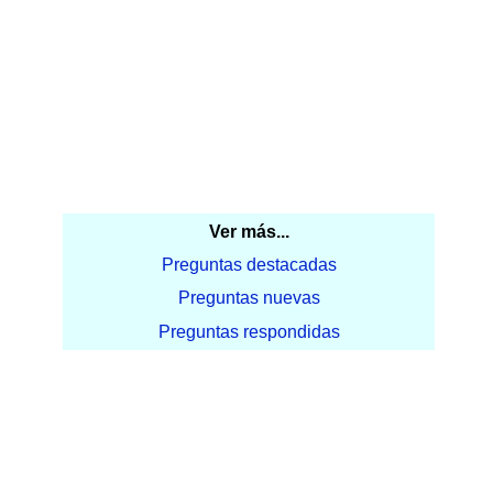
Ver más...
Preguntas destacadas
Preguntas nuevas
Preguntas respondidas