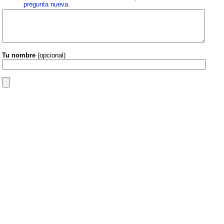
pregunta nueva
.
Tu nombre
(opcional)