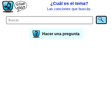
¿Cuál es el tema?
Las canciones que buscás.
Hacer una pregunta