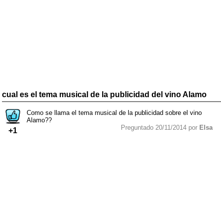
cual es el tema musical de la publicidad del vino Alamo
Como se llama el tema musical de la publicidad sobre el vino
Alamo??
Preguntado 20/11/2014 por
Elsa
+1