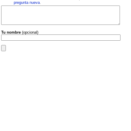
pregunta nueva
.
Tu nombre
(opcional)