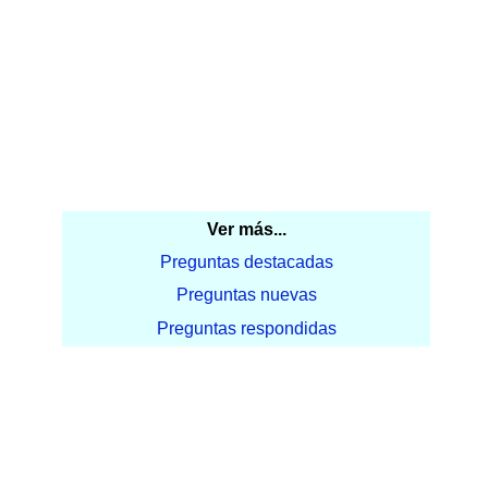
Ver más...
Preguntas destacadas
Preguntas nuevas
Preguntas respondidas