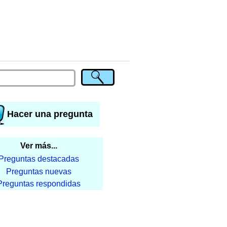
Hacer una pregunta
Ver más...
Preguntas destacadas
Preguntas nuevas
Preguntas respondidas