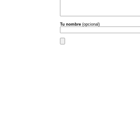
Tu nombre
(opcional)