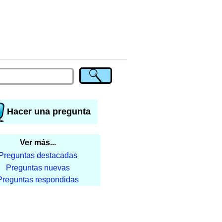
Hacer una pregunta
Ver más...
Preguntas destacadas
Preguntas nuevas
Preguntas respondidas