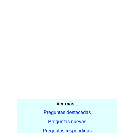
Ver más...
Preguntas destacadas
Preguntas nuevas
Preguntas respondidas