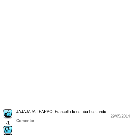
JAJAJAJAJ PAPPO! Francella lo estaba buscando
29/05/2014
Comentar
-1