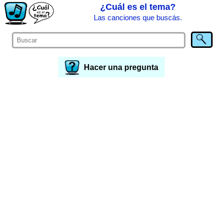
¿Cuál es el tema?
Las canciones que buscás.
Hacer una pregunta