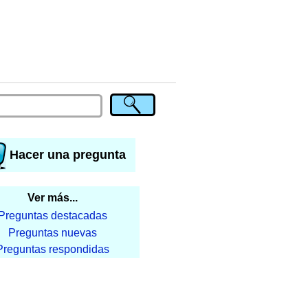
Hacer una pregunta
Ver más...
Preguntas destacadas
Preguntas nuevas
Preguntas respondidas