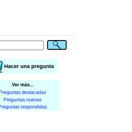
Hacer una pregunta
Ver más...
Preguntas destacadas
Preguntas nuevas
Preguntas respondidas