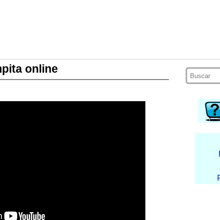
pita online