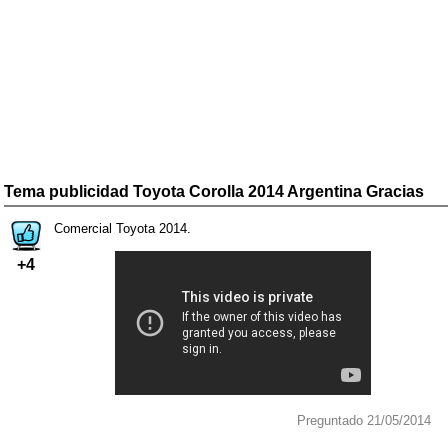
Tema publicidad Toyota Corolla 2014 Argentina Gracias
Comercial Toyota 2014.
+4
Preguntado 21/05/2014