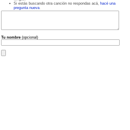
Si estás buscando otra canción no respondas acá,
hacé una
pregunta nueva
.
Tu nombre
(opcional)