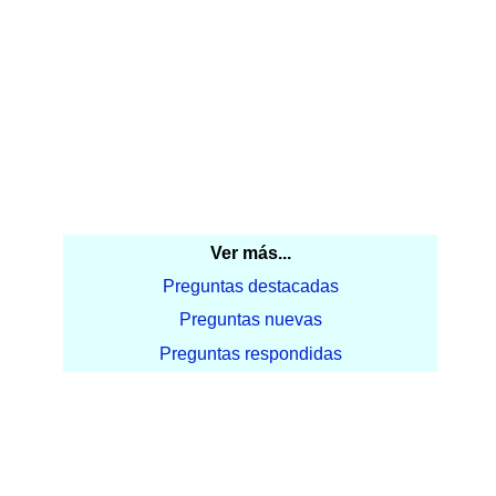
Ver más...
Preguntas destacadas
Preguntas nuevas
Preguntas respondidas