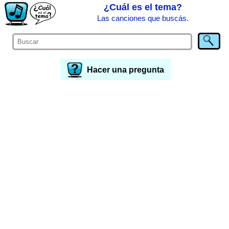
¿Cuál es el tema?
Las canciones que buscás.
Hacer una pregunta