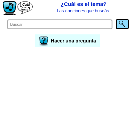
¿Cuál es el tema?
Las canciones que buscás.
Hacer una pregunta