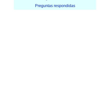
Preguntas respondidas