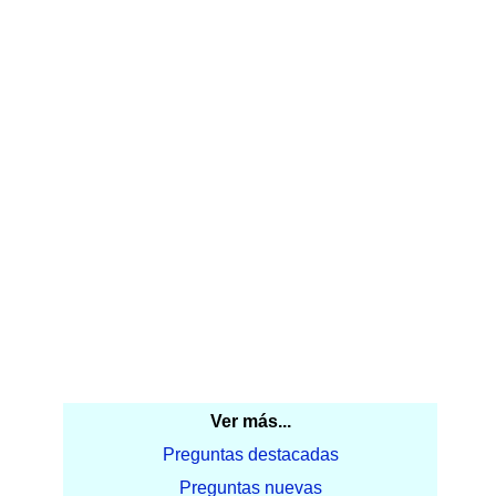
Ver más...
Preguntas destacadas
Preguntas nuevas