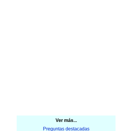
Ver más...
Preguntas destacadas