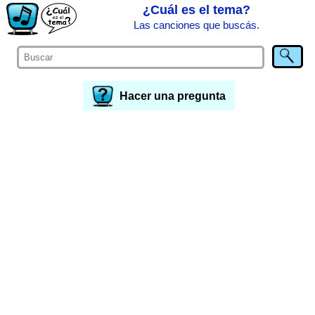
¿Cuál es el tema?
Las canciones que buscás.
Hacer una pregunta