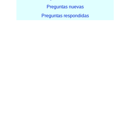
Preguntas nuevas
Preguntas respondidas