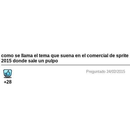
como se llama el tema que suena en el comercial de sprite
2015 donde sale un pulpo
Preguntado 24/02/2015
+28