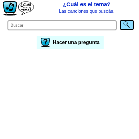
¿Cuál es el tema?
Las canciones que buscás.
Hacer una pregunta