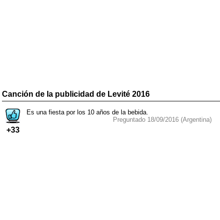
Canción de la publicidad de Levité 2016
Es una fiesta por los 10 años de la bebida.
Preguntado 18/09/2016 (Argentina)
+33