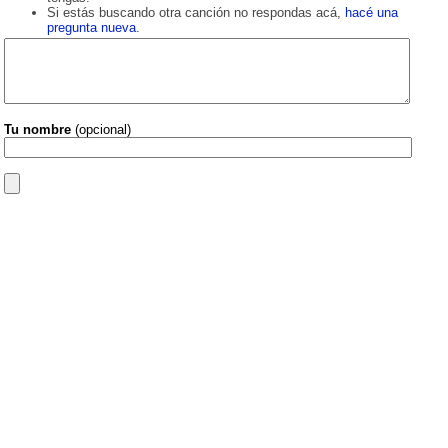
Si estás buscando otra canción no respondas acá,
hacé una
pregunta nueva
.
Tu nombre
(opcional)