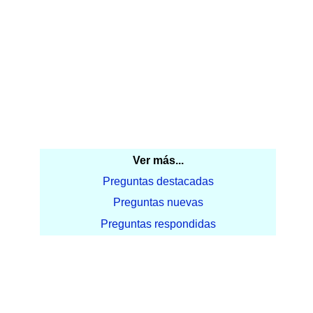
Ver más...
Preguntas destacadas
Preguntas nuevas
Preguntas respondidas