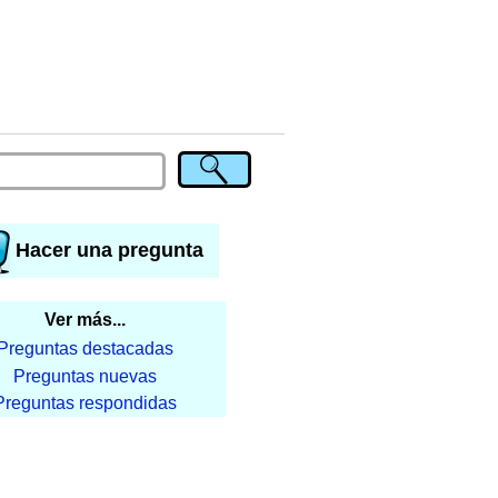
Hacer una pregunta
Ver más...
Preguntas destacadas
Preguntas nuevas
Preguntas respondidas