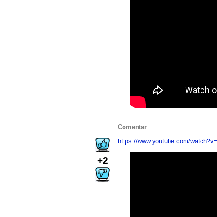
Comentar
https://www.youtube.com/watch?
+2