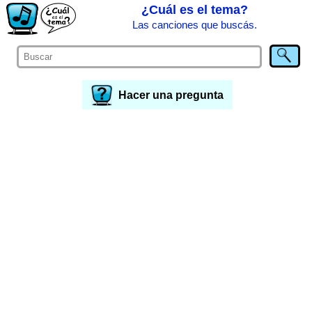
¿Cuál es el tema?
Las canciones que buscás.
Hacer una pregunta