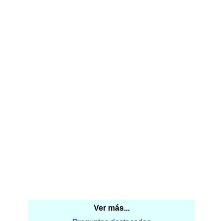
Ver más...