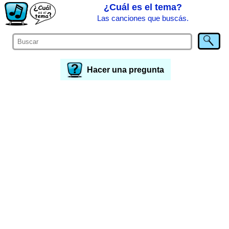
¿Cuál es el tema?
Las canciones que buscás.
Hacer una pregunta