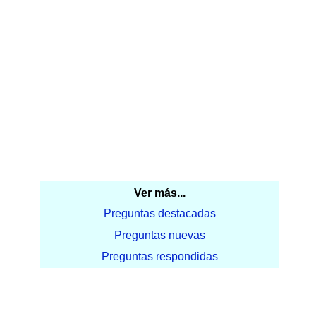
Ver más...
Preguntas destacadas
Preguntas nuevas
Preguntas respondidas