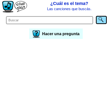
¿Cuál es el tema?
Las canciones que buscás.
Hacer una pregunta