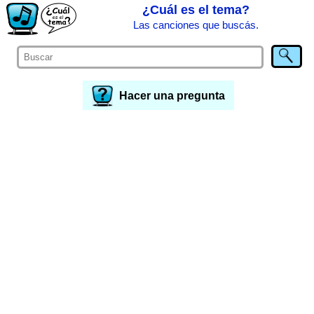
¿Cuál es el tema?
Las canciones que buscás.
Hacer una pregunta