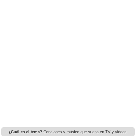
¿Cuál es el tema?
Canciones y música que suena en TV y videos.