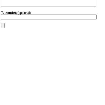
Tu nombre
(opcional)