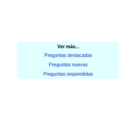
Ver más...
Preguntas destacadas
Preguntas nuevas
Preguntas respondidas