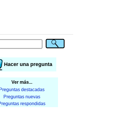
Hacer una pregunta
Ver más...
Preguntas destacadas
Preguntas nuevas
Preguntas respondidas