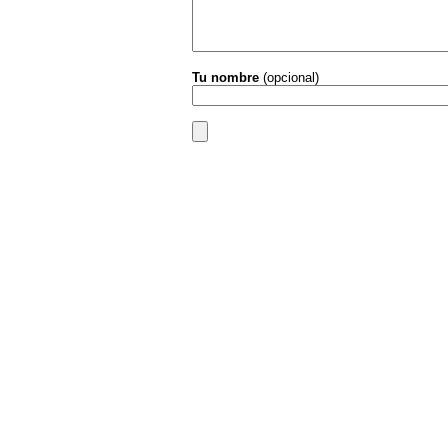
Tu nombre
(opcional)