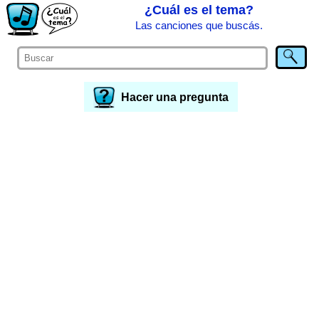
¿Cuál es el tema?
Las canciones que buscás.
Hacer una pregunta