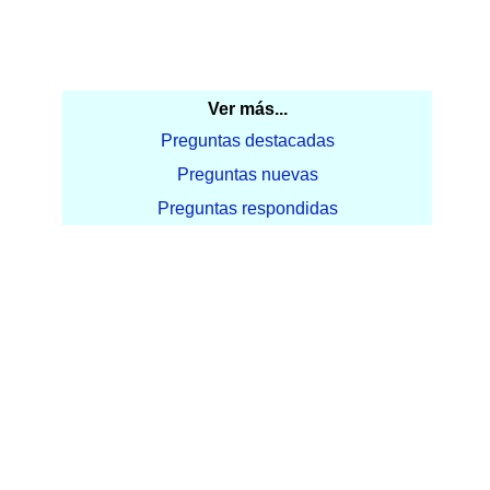
Ver más...
Preguntas destacadas
Preguntas nuevas
Preguntas respondidas