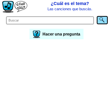
¿Cuál es el tema?
Las canciones que buscás.
Hacer una pregunta