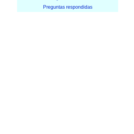
Preguntas respondidas