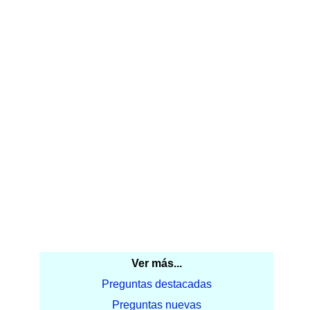
Ver más...
Preguntas destacadas
Preguntas nuevas