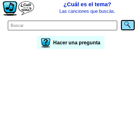
¿Cuál es el tema?
Las canciones que buscás.
Hacer una pregunta