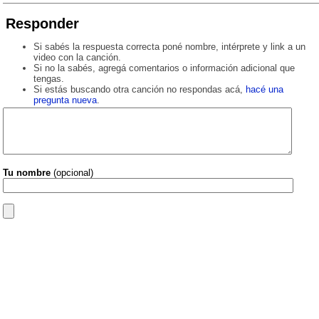
Responder
Si sabés la respuesta correcta poné nombre, intérprete y link a un
video con la canción.
Si no la sabés, agregá comentarios o información adicional que
tengas.
Si estás buscando otra canción no respondas acá,
hacé una
pregunta nueva
.
Tu nombre
(opcional)