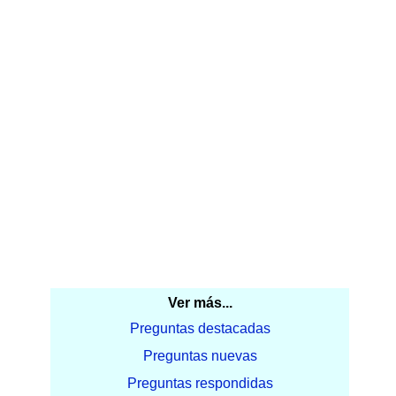
Ver más...
Preguntas destacadas
Preguntas nuevas
Preguntas respondidas