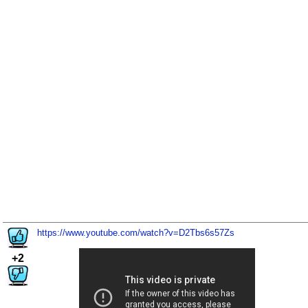
https://www.youtube.com/watch?v=D2Tbs6s57Zs
+2