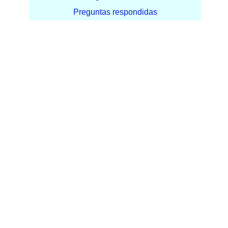
Preguntas respondidas