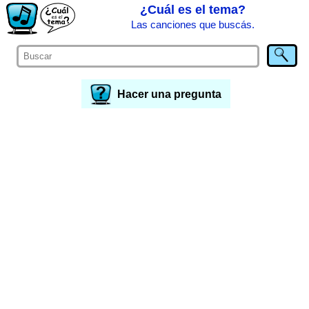
¿Cuál es el tema?
Las canciones que buscás.
Hacer una pregunta