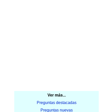
Ver más...
Preguntas destacadas
Preguntas nuevas