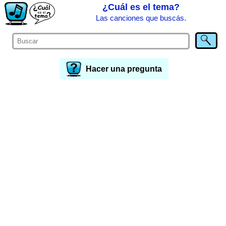
¿Cuál es el tema?
Las canciones que buscás.
Hacer una pregunta