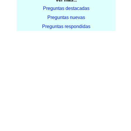
Preguntas destacadas
Preguntas nuevas
Preguntas respondidas