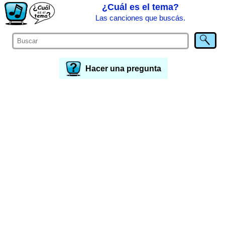
¿Cuál es el tema?
Las canciones que buscás.
Hacer una pregunta