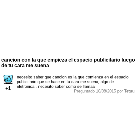
cancion con la que empieza el espacio publicitario luego
de tu cara me suena
necesito saber que cancion es la que comienza en el espacio
publicitario que se hace en tu cara me suena, algo de
eletronica.. necesito saber como se llamaa
+1
Preguntado 10/08/2015 por
Tetuu