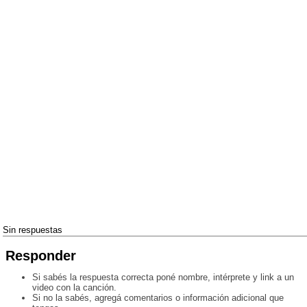
Sin respuestas
Responder
Si sabés la respuesta correcta poné nombre, intérprete y link a un
video con la canción.
Si no la sabés, agregá comentarios o información adicional que