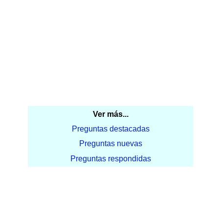
Ver más...
Preguntas destacadas
Preguntas nuevas
Preguntas respondidas