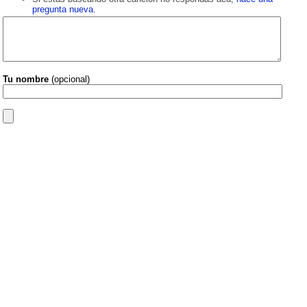
pregunta nueva
.
Tu nombre
(opcional)