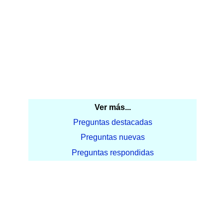
Ver más...
Preguntas destacadas
Preguntas nuevas
Preguntas respondidas