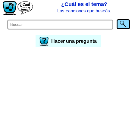
¿Cuál es el tema?
Las canciones que buscás.
Hacer una pregunta