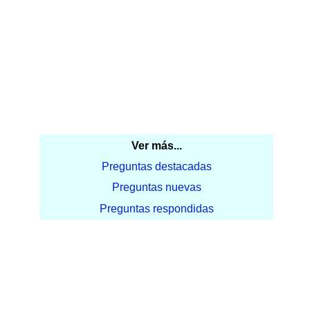
Ver más...
Preguntas destacadas
Preguntas nuevas
Preguntas respondidas