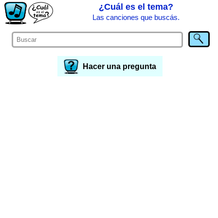
¿Cuál es el tema?
Las canciones que buscás.
Hacer una pregunta