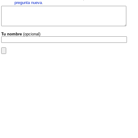
pregunta nueva
.
Tu nombre
(opcional)