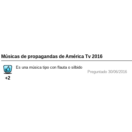
Músicas de propagandas de América Tv 2016
Es una música tipo con flauta o silbido
Preguntado 30/06/2016
+2