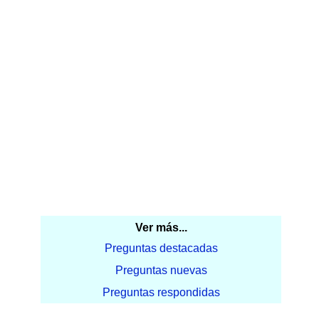
Ver más...
Preguntas destacadas
Preguntas nuevas
Preguntas respondidas