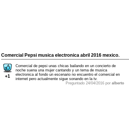
Comercial Pepsi musica electronica abril 2016 mexico.
Comercial de pepsi unas chicas bailando en un concierto de
noche suena una mujer cantando y un tema de musica
electronica al fondo un escenario no encuentro el comercial en
+1
internet pero actualmente sigue sonando en la tv.
Preguntado 24/04/2016 por
alberto