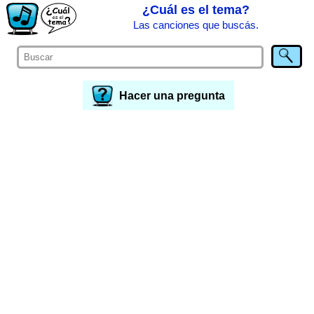
¿Cuál es el tema?
Las canciones que buscás.
Hacer una pregunta