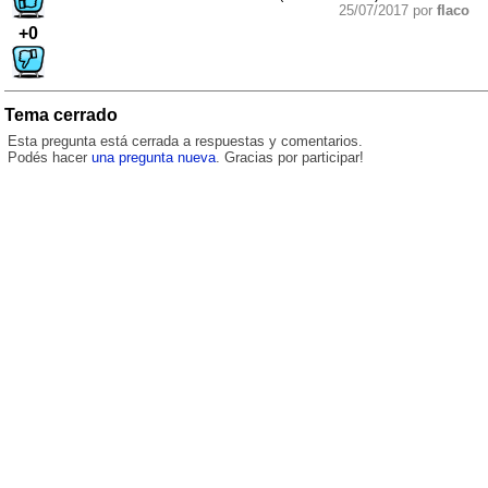
25/07/2017 por
flaco
+0
Tema cerrado
Esta pregunta está cerrada a respuestas y comentarios.
Podés hacer
una pregunta nueva
. Gracias por participar!