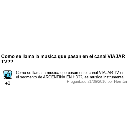
Como se llama la musica que pasan en el canal VIAJAR
TV??
Como se llama la musica que pasan en el canal VIAJAR TV en
el segmento de ARGENTINA EN HD??, es musica instrumental.
Preguntado 21/06/2016 por
Hernán
+1