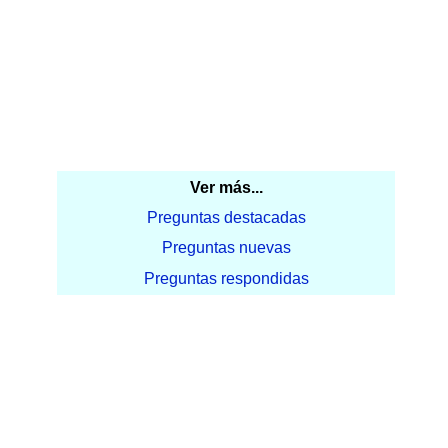
Ver más...
Preguntas destacadas
Preguntas nuevas
Preguntas respondidas