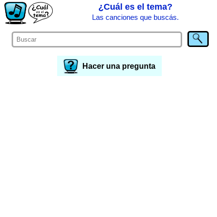
¿Cuál es el tema?
Las canciones que buscás.
Hacer una pregunta