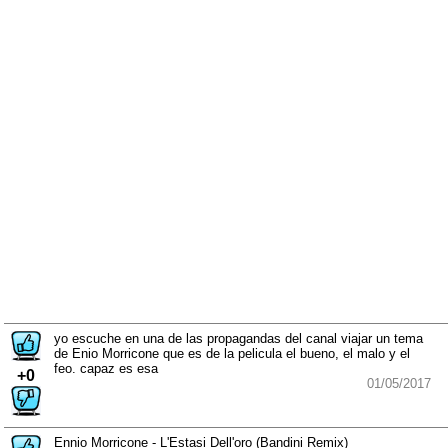
yo escuche en una de las propagandas del canal viajar un tema
de Enio Morricone que es de la pelicula el bueno, el malo y el
feo. capaz es esa
+0
01/05/2017
Ennio Morricone - L'Estasi Dell'oro (Bandini Remix)