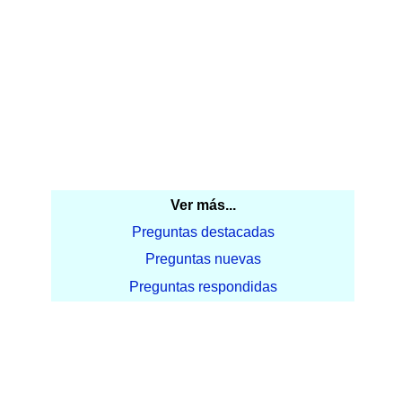
Ver más...
Preguntas destacadas
Preguntas nuevas
Preguntas respondidas