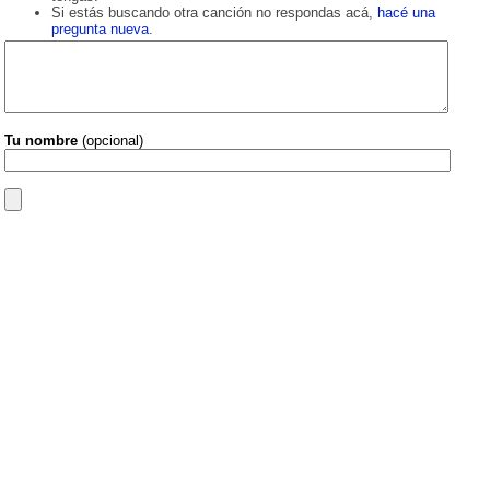
Si estás buscando otra canción no respondas acá,
hacé una
pregunta nueva
.
Tu nombre
(opcional)