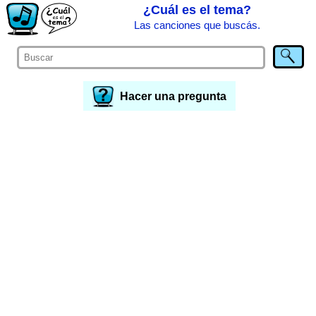
¿Cuál es el tema?
Las canciones que buscás.
Hacer una pregunta