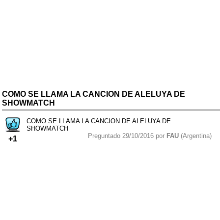
COMO SE LLAMA LA CANCION DE ALELUYA DE
SHOWMATCH
COMO SE LLAMA LA CANCION DE ALELUYA DE
SHOWMATCH
Preguntado 29/10/2016 por
FAU
(Argentina)
+1