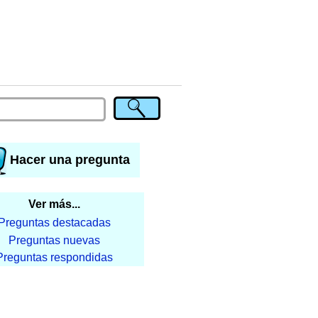
Hacer una pregunta
Ver más...
Preguntas destacadas
Preguntas nuevas
Preguntas respondidas