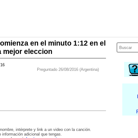
omienza en el minuto 1:12 en el
a mejor eleccion
/16
Preguntado 26/08/2016 (Argentina)
nombre, intérprete y link a un video con la canción.
 información adicional que tengas.