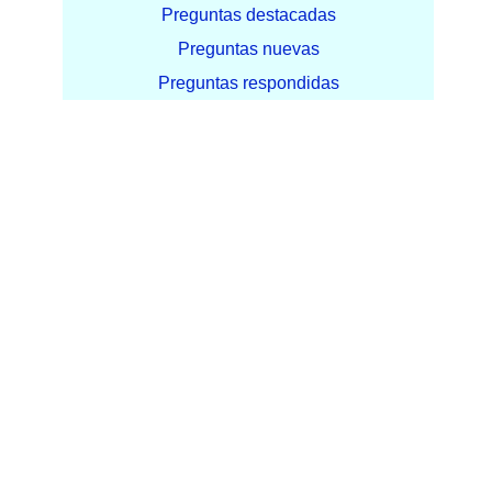
Preguntas destacadas
Preguntas nuevas
Preguntas respondidas