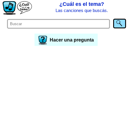
¿Cuál es el tema?
Las canciones que buscás.
Hacer una pregunta