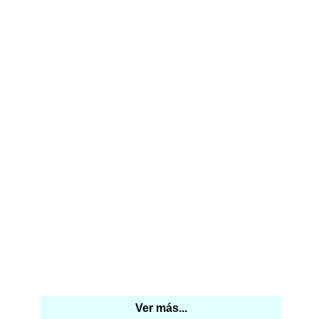
Ver más...