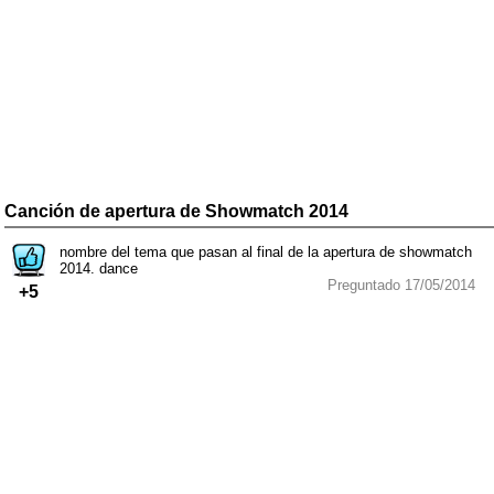
Canción de apertura de Showmatch 2014
nombre del tema que pasan al final de la apertura de showmatch
2014. dance
Preguntado 17/05/2014
+5