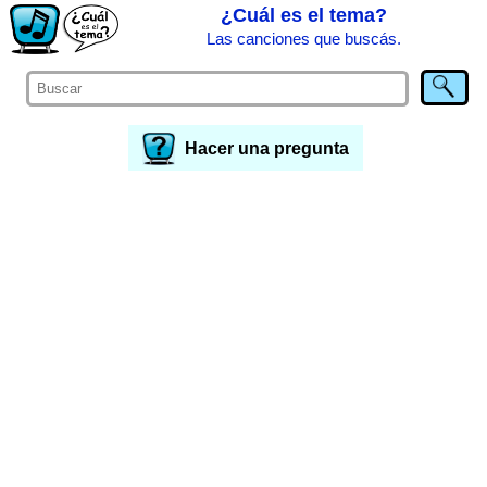
¿Cuál es el tema?
Las canciones que buscás.
Hacer una pregunta