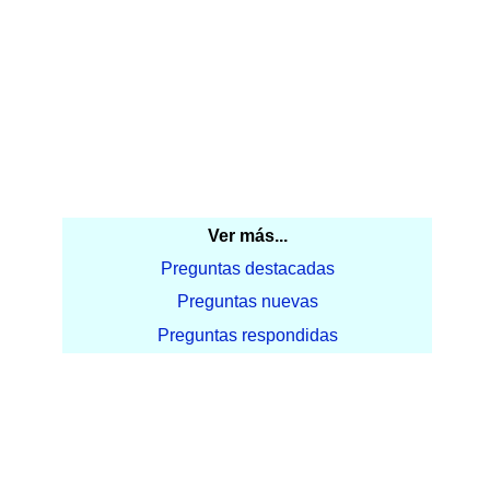
Ver más...
Preguntas destacadas
Preguntas nuevas
Preguntas respondidas