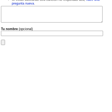
pregunta nueva
.
Tu nombre
(opcional)