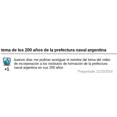
tema de los 200 años de la prefectura naval argentina
buenos días me podrían averiguar el nombre del tema del video
de incorporación a los institutos de formación de la prefectura
naval argentina en sus 200 años
+1
Preguntado 11/10/2014