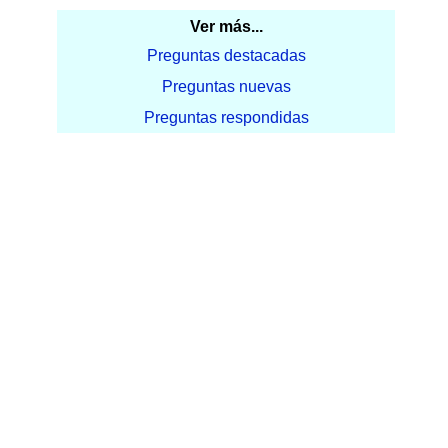
Ver más...
Preguntas destacadas
Preguntas nuevas
Preguntas respondidas