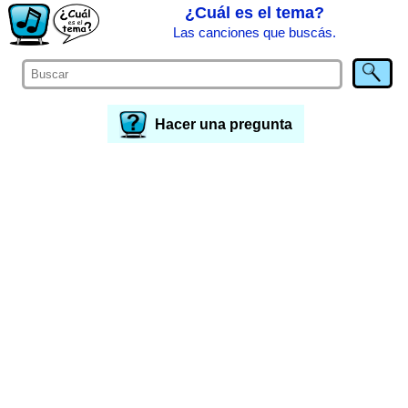
¿Cuál es el tema?
Las canciones que buscás.
Hacer una pregunta