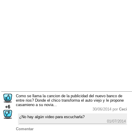
Como se llama la cancion de la publicidad del nuevo banco de
entre rios? Donde el chico transforma el auto viejo y le propone
casamieno a su novia...
+6
30/06/2014 por
Ceci
¿No hay algún video para escucharla?
01/07/2014
Comentar