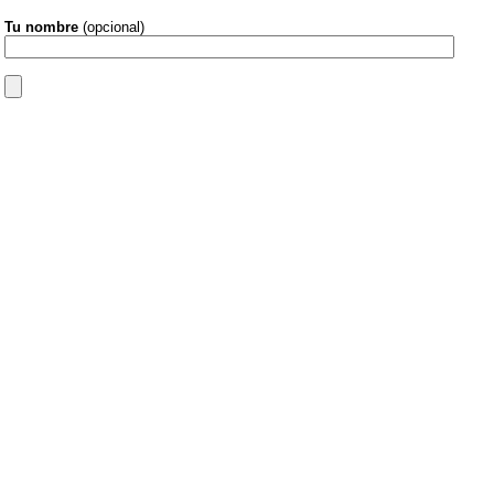
Tu nombre
(opcional)