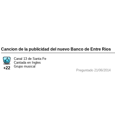
Cancion de la publicidad del nuevo Banco de Entre Rios
Canal 13 de Santa Fe
Cantada en Ingles
Grupo musical
+22
Preguntado 21/06/2014