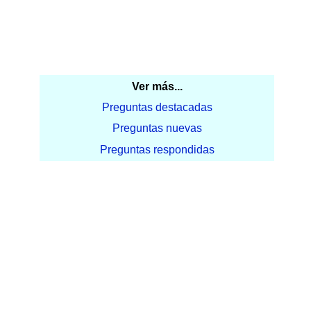
Ver más...
Preguntas destacadas
Preguntas nuevas
Preguntas respondidas