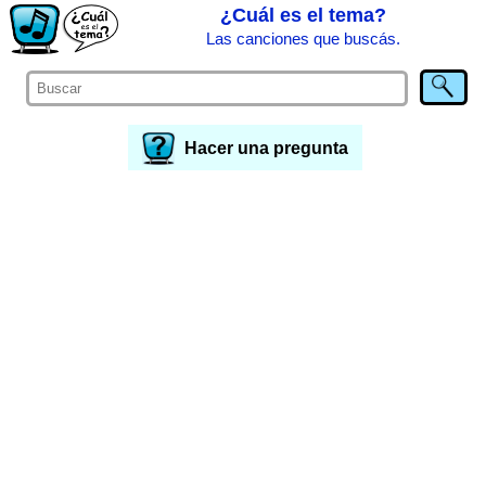
¿Cuál es el tema?
Las canciones que buscás.
Hacer una pregunta