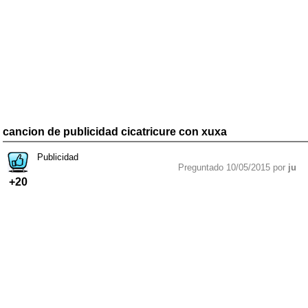
cancion de publicidad cicatricure con xuxa
Publicidad
Preguntado 10/05/2015 por
ju
+20