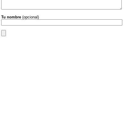
Tu nombre
(opcional)