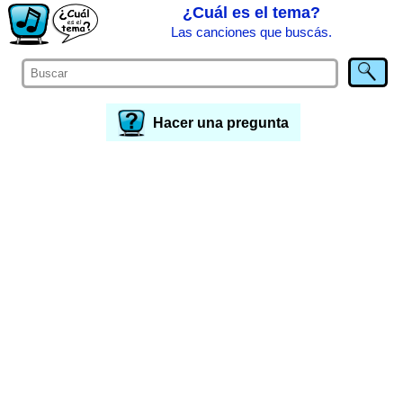
¿Cuál es el tema?
Las canciones que buscás.
Hacer una pregunta