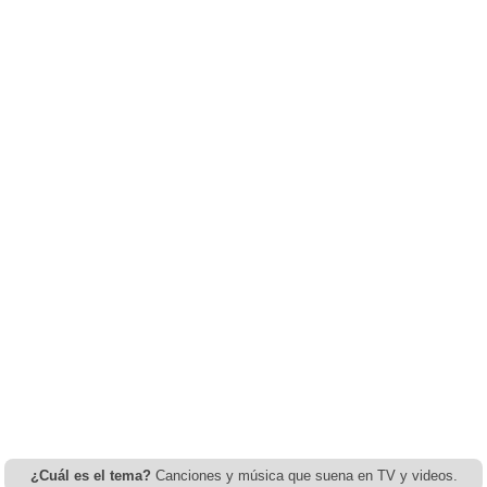
¿Cuál es el tema?
Canciones y música que suena en TV y videos.