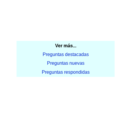
Ver más...
Preguntas destacadas
Preguntas nuevas
Preguntas respondidas