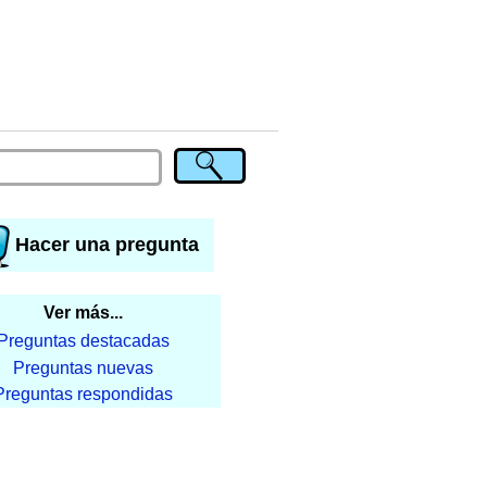
Hacer una pregunta
Ver más...
Preguntas destacadas
Preguntas nuevas
Preguntas respondidas