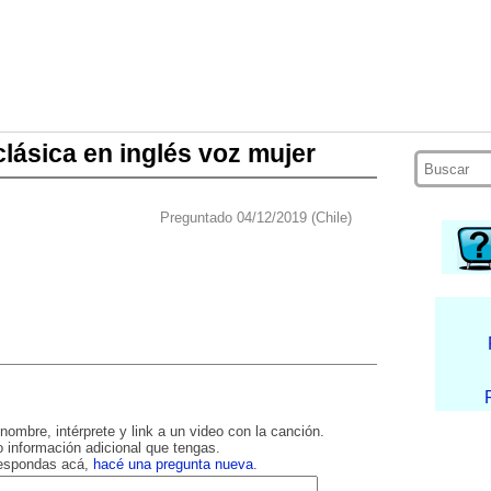
lásica en inglés voz mujer
Preguntado 04/12/2019 (Chile)
nombre, intérprete y link a un video con la canción.
 información adicional que tengas.
respondas acá,
hacé una pregunta nueva
.