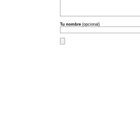
Tu nombre
(opcional)